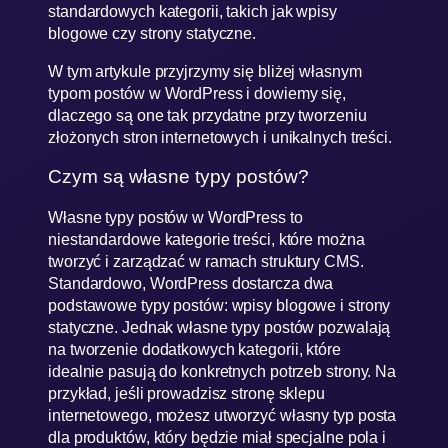
standardowych kategorii, takich jak wpisy
blogowe czy strony statyczne.
W tym artykule przyjrzymy się bliżej własnym
typom postów w WordPress i dowiemy się,
dlaczego są one tak przydatne przy tworzeniu
złożonych stron internetowych i unikalnych treści.
Czym są własne typy postów?
Własne typy postów w WordPress to
niestandardowe kategorie treści, które można
tworzyć i zarządzać w ramach struktury CMS.
Standardowo, WordPress dostarcza dwa
podstawowe typy postów: wpisy blogowe i strony
statyczne. Jednak własne typy postów pozwalają
na tworzenie dodatkowych kategorii, które
idealnie pasują do konkretnych potrzeb strony. Na
przykład, jeśli prowadzisz stronę sklepu
internetowego, możesz utworzyć własny typ posta
dla produktów, który będzie miał specjalne pola i