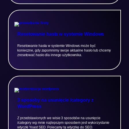
Resetowanie hasła w systemie Windows
Resetowanie hasła w systemie Windows może być
konieczne, gdy zapomnimy swoje aktualne hasło lub chcemy
zresetować hasło dla innego użytkownika.
3 sposoby na usunięcie /category z
WordPress
Z przedstawionych we wisie 3 sposobów na usunięcie
/category wg mnie najlepszym sposobem jest wykorzystanie
wtyczki Yoast SEO. Polecamy tą wtyczkę do SEO.