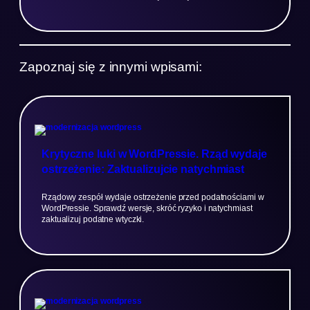
Zapoznaj się z innymi wpisami:
Krytyczne luki w WordPressie. Rząd wydaje
ostrzeżenie: Zaktualizujcie natychmiast
Rządowy zespół wydaje ostrzeżenie przed podatnościami w
WordPressie. Sprawdź wersje, skróć ryzyko i natychmiast
zaktualizuj podatne wtyczki.