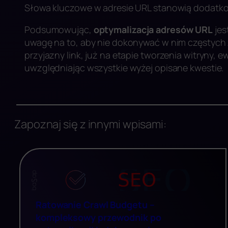
Słowa kluczowe w adresie URL stanowią dodatko
Podsumowując,
optymalizacja adresów URL
jes
uwagę na to, aby nie dokonywać w nim częstych 
przyjazny link, już na etapie tworzenia witryny, 
uwzględniając wszystkie wyżej opisane kwestie.
Zapoznaj się z innymi wpisami:
Ratowanie Crawl Budgetu –
kompleksowy przewodnik po