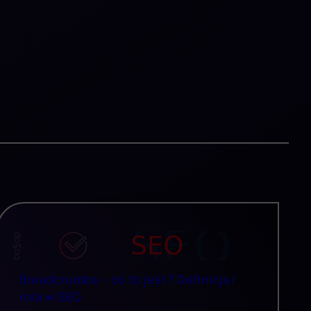
Breadcrumbs – co to jest? Definicja i
rola w SEO